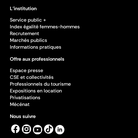
L'institution
Service public +
Index égalité femmes-hommes
Recrutement
Marchés publics
Informations pratiques
Offre aux professionnels
Espace presse
CSE et collectivités
Professionnels du tourisme
Expositions en location
Privatisations
Mécénat
Nous suivre