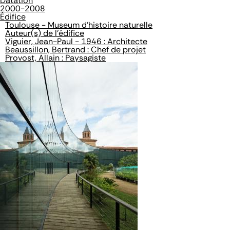
Datation
2000-2008
Édifice
Toulouse - Museum d'histoire naturelle
Auteur(s) de l'édifice
Viguier, Jean-Paul - 1946 : Architecte
Beaussillon, Bertrand : Chef de projet
Provost, Allain : Paysagiste