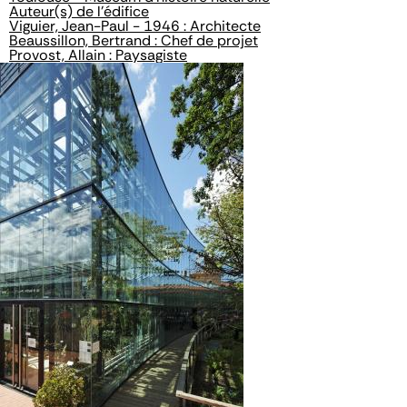
Auteur(s) de l'édifice
Viguier, Jean-Paul - 1946 : Architecte
Beaussillon, Bertrand : Chef de projet
Provost, Allain : Paysagiste