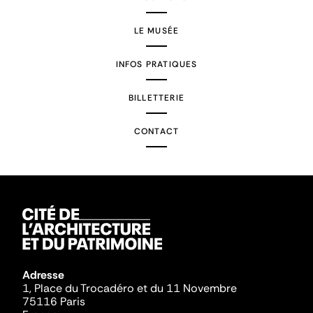
LE MUSÉE
INFOS PRATIQUES
BILLETTERIE
CONTACT
Adresse
1, Place du Trocadéro et du 11 Novembre
75116 Paris