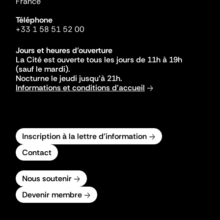
France
Téléphone
+33 1 58 51 52 00
Jours et heures d'ouverture
La Cité est ouverte tous les jours de 11h à 19h
(sauf le mardi).
Nocturne le jeudi jusqu'à 21h.
Informations et conditions d'accueil
Inscription à la lettre d'information
Contact
Nous soutenir
Devenir membre