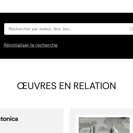
Réinitialiser la recherche
ŒUVRES EN RELATION
ctonica