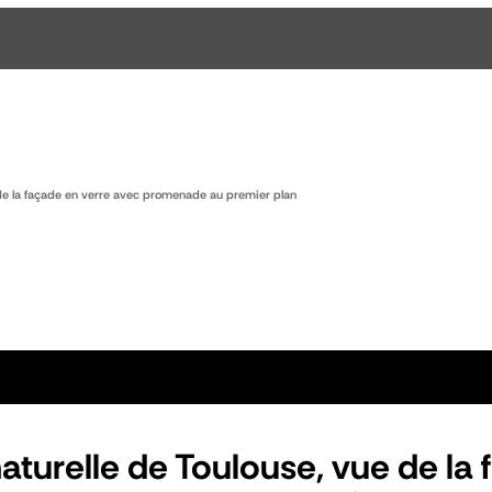
 de la façade en verre avec promenade au premier plan
aturelle de Toulouse, vue de la 