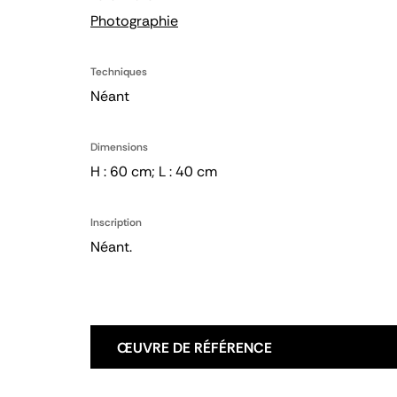
Photographie
Techniques
Néant
Dimensions
H : 60 cm; L : 40 cm
Inscription
Néant.
ŒUVRE DE RÉFÉRENCE