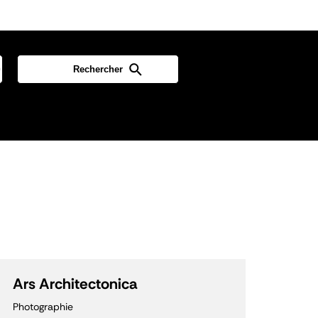
Ars Architectonica
Photographie