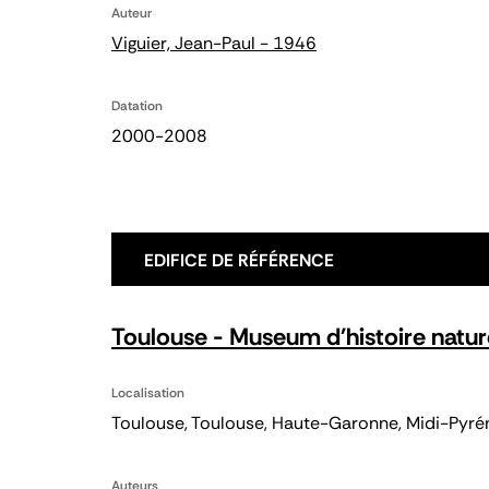
Auteur
Viguier, Jean-Paul - 1946
Datation
2000-2008
EDIFICE DE RÉFÉRENCE
Toulouse - Museum d'histoire natur
Localisation
Toulouse, Toulouse, Haute-Garonne, Midi-Pyré
Auteurs