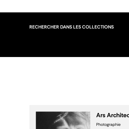
RECHERCHER DANS LES COLLECTIONS
Ars Archite
Photographie