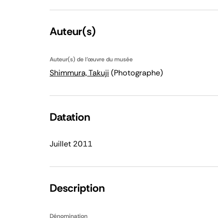
Auteur(s)
Auteur(s) de l'œuvre du musée
Shimmura, Takuji
(Photographe)
Datation
Juillet 2011
Description
Dénomination