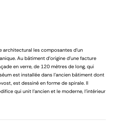
e architectural les composantes d’un
anique. Au bâtiment d’origine d’une facture
açade en verre, de 120 mètres de long, qui
uséum est installée dans l’ancien bâtiment dont
vost, est dessiné en forme de spirale. Il
fice qui unit l’ancien et le moderne, l’intérieur