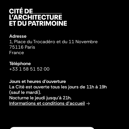
Adresse
1, Place du Trocadéro et du 11 Novembre
75116 Paris
France
Téléphone
+33 1 58 51 52 00
Jours et heures d'ouverture
La Cité est ouverte tous les jours de 11h à 19h
(sauf le mardi).
Nocturne le jeudi jusqu'à 21h.
Informations et conditions d'accueil