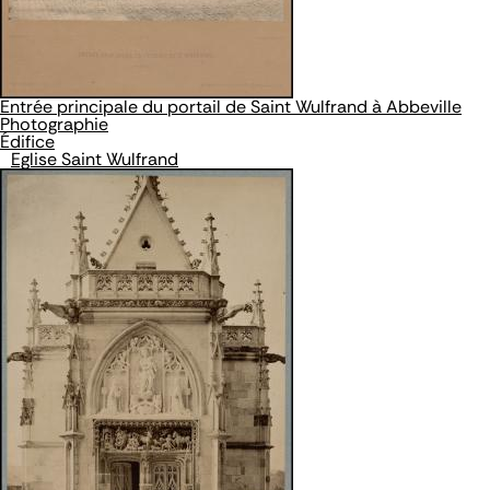
Entrée principale du portail de Saint Wulfrand à Abbeville
Photographie
Édifice
Eglise Saint Wulfrand