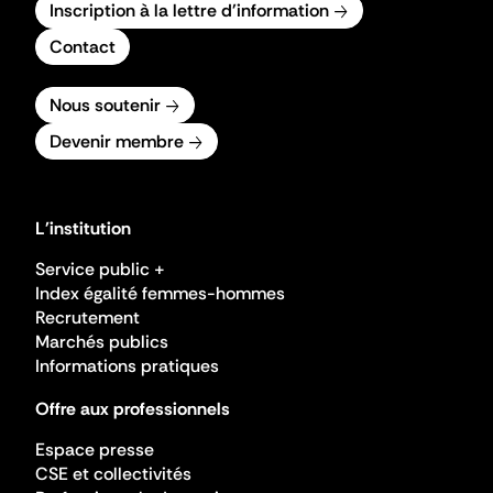
Inscription à la lettre d'information
Contact
Nous soutenir
Devenir membre
L'institution
Service public +
Index égalité femmes-hommes
Recrutement
Marchés publics
Informations pratiques
Offre aux professionnels
Espace presse
CSE et collectivités