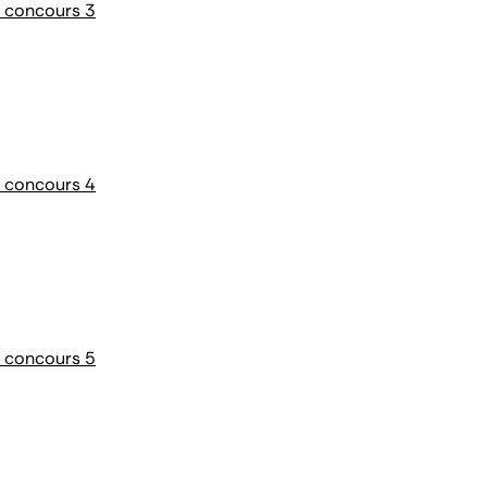
e concours 3
e concours 4
e concours 5