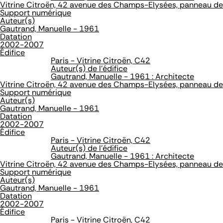
Vitrine Citroën, 42 avenue des Champs-Elysées, panneau d
Support numérique
Auteur(s)
Gautrand, Manuelle - 1961
Datation
2002-2007
Édifice
Paris - Vitrine Citroën, C42
Auteur(s) de l'édifice
Gautrand, Manuelle - 1961 : Architecte
Vitrine Citroën, 42 avenue des Champs-Elysées, panneau d
Support numérique
Auteur(s)
Gautrand, Manuelle - 1961
Datation
2002-2007
Édifice
Paris - Vitrine Citroën, C42
Auteur(s) de l'édifice
Gautrand, Manuelle - 1961 : Architecte
Vitrine Citroën, 42 avenue des Champs-Elysées, panneau d
Support numérique
Auteur(s)
Gautrand, Manuelle - 1961
Datation
2002-2007
Édifice
Paris - Vitrine Citroën, C42