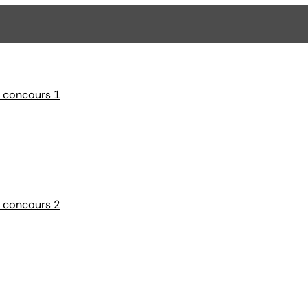
e concours 1
e concours 2