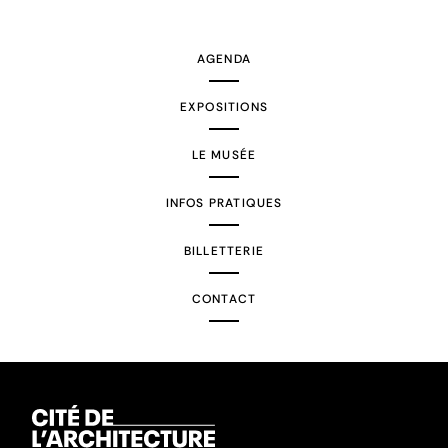
suivante
AGENDA
EXPOSITIONS
LE MUSÉE
INFOS PRATIQUES
BILLETTERIE
CONTACT