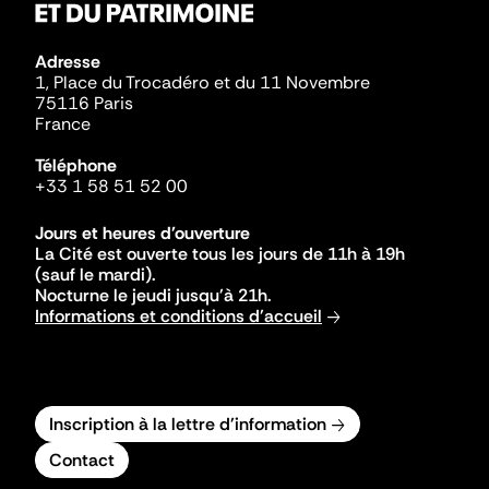
Adresse
1, Place du Trocadéro et du 11 Novembre
75116 Paris
France
Téléphone
+33 1 58 51 52 00
Jours et heures d'ouverture
La Cité est ouverte tous les jours de 11h à 19h
(sauf le mardi).
Nocturne le jeudi jusqu'à 21h.
Informations et conditions d'accueil
Inscription à la lettre d'information
Contact