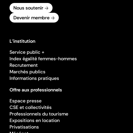
Nous soutenir
Devenir membre
L'institution
Service public +
Index égalité femmes-hommes
Recrutement
Marchés publics
Informations pratiques
Offre aux professionnels
Espace presse
CSE et collectivités
Professionnels du tourisme
Expositions en location
Privatisations