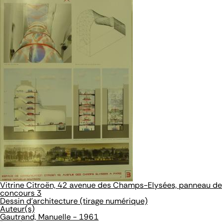
Vitrine Citroën, 42 avenue des Champs-Elysées, panneau de
concours 3
Dessin d'architecture (tirage numérique)
Auteur(s)
Gautrand, Manuelle - 1961