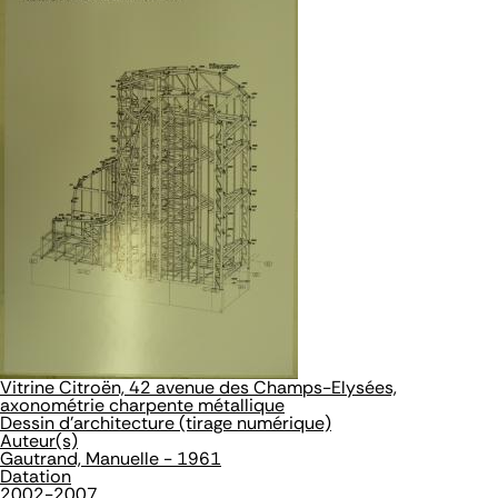
Vitrine Citroën, 42 avenue des Champs-Elysées,
axonométrie charpente métallique
Dessin d'architecture (tirage numérique)
Auteur(s)
Gautrand, Manuelle - 1961
Datation
2002-2007