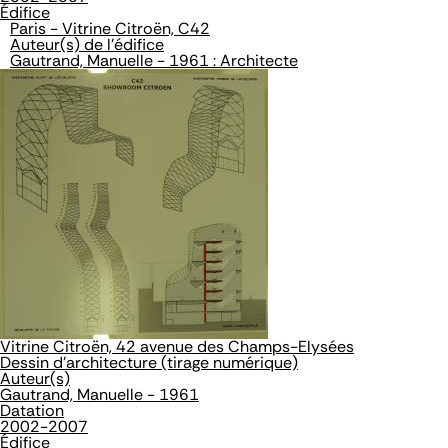
Édifice
Paris - Vitrine Citroën, C42
Auteur(s) de l'édifice
Gautrand, Manuelle - 1961 : Architecte
Vitrine Citroën, 42 avenue des Champs-Elysées
Dessin d'architecture (tirage numérique)
Auteur(s)
Gautrand, Manuelle - 1961
Datation
2002-2007
Édifice