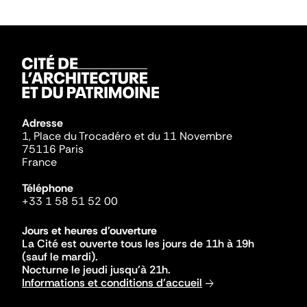
Adresse
1, Place du Trocadéro et du 11 Novembre
75116 Paris
France
Téléphone
+33 1 58 51 52 00
Jours et heures d'ouverture
La Cité est ouverte tous les jours de 11h à 19h
(sauf le mardi).
Nocturne le jeudi jusqu'à 21h.
Informations et conditions d'accueil