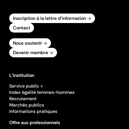
Inscription à la lettre d'information
Contact
Nous soutenir
Devenir membre
L'institution
Service public +
Index égalité femmes-hommes
Recrutement
Marchés publics
Informations pratiques
Offre aux professionnels