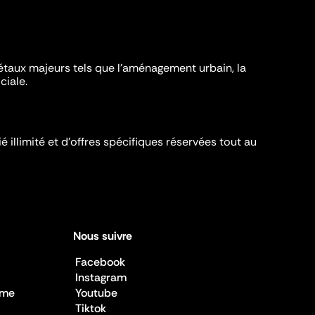
iétaux majeurs tels que l'aménagement urbain, la
ciale.
é illimité et d’offres spécifiques réservées tout au
Nous suivre
Facebook
Instagram
sme
Youtube
Tiktok