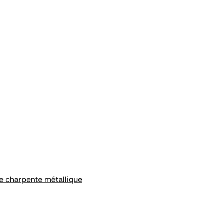
e charpente métallique