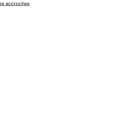
des accroches