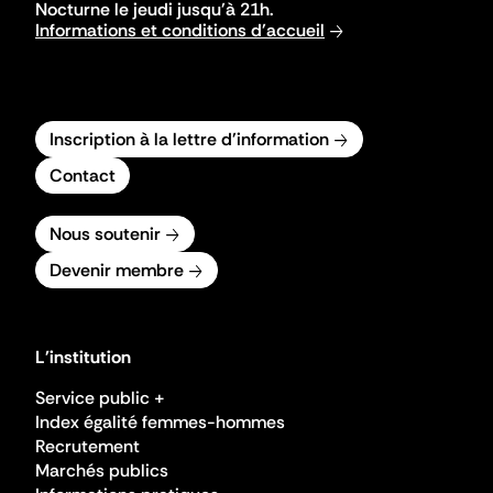
Nocturne le jeudi jusqu'à 21h.
Informations et conditions d'accueil
Inscription à la lettre d'information
Contact
Nous soutenir
Devenir membre
L'institution
Service public +
Index égalité femmes-hommes
Recrutement
Marchés publics