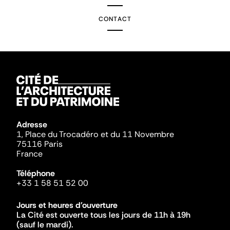
CONTACT
Adresse
1, Place du Trocadéro et du 11 Novembre
75116 Paris
France
Téléphone
+33 1 58 51 52 00
Jours et heures d'ouverture
La Cité est ouverte tous les jours de 11h à 19h
(sauf le mardi).