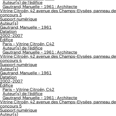
Auteur(s) de l'édifice
Gautrand, Manuelle - 1961 : Architecte
Vitrine Citroën, 42 avenue des Champs-Elysées, panneau de
concours 3
Support numérique
Auteur(s)
Gautrand, Manuelle - 1961
Datation
2002-2007
Édifice
Paris - Vitrine Citroën, C42
Auteur(s) de l'édifice
Gautrand, Manuelle - 1961 : Architecte
Vitrine Citroën, 42 avenue des Champs-Elysées, panneau de
concours 4
Support numérique
Auteur(s)
Gautrand, Manuelle - 1961
Datation
2002-2007
Édifice
Paris - Vitrine Citroën, C42
Auteur(s) de l'édifice
Gautrand, Manuelle - 1961 : Architecte
Vitrine Citroën, 42 avenue des Champs-Elysées, panneau de
concours 5
Support numérique
Auteur(s)