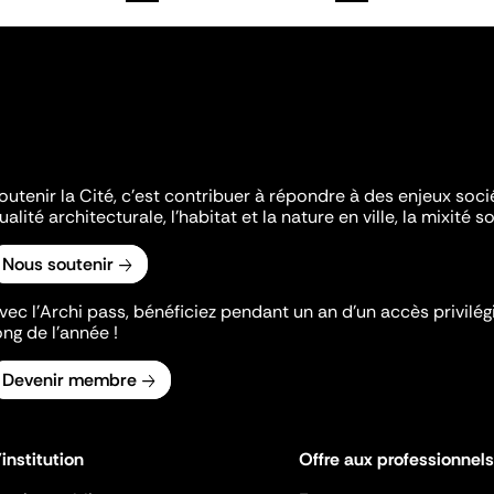
outenir la Cité, c'est contribuer à répondre à des enjeux soc
ualité architecturale, l'habitat et la nature en ville, la mixité so
Nous soutenir
vec l’Archi pass, bénéficiez pendant un an d’un accès privilégi
ong de l’année !
Devenir membre
'institution
Offre aux professionnels