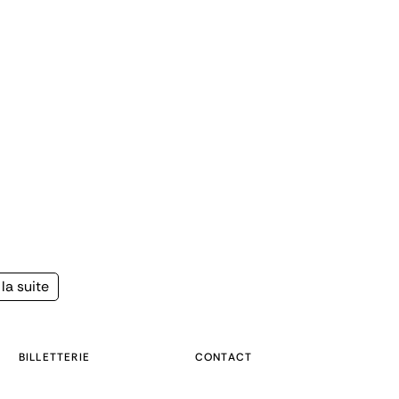
la suite
e
BILLETTERIE
CONTACT