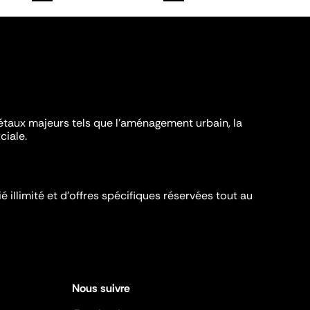
iétaux majeurs tels que l'aménagement urbain, la
ciale.
é illimité et d’offres spécifiques réservées tout au
Nous suivre