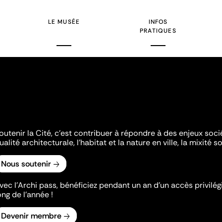
LE MUSÉE
INFOS
PRATIQUES
outenir la Cité, c'est contribuer à répondre à des enjeux soc
ualité architecturale, l'habitat et la nature en ville, la mixité so
Nous soutenir
vec l’Archi pass, bénéficiez pendant un an d’un accès privilégi
ong de l’année !
Devenir membre