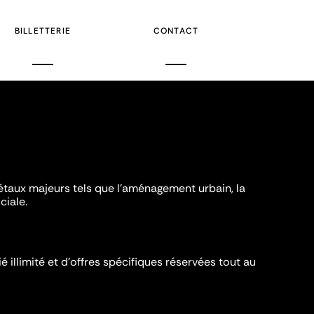
BILLETTERIE
CONTACT
iétaux majeurs tels que l'aménagement urbain, la
ciale.
é illimité et d’offres spécifiques réservées tout au