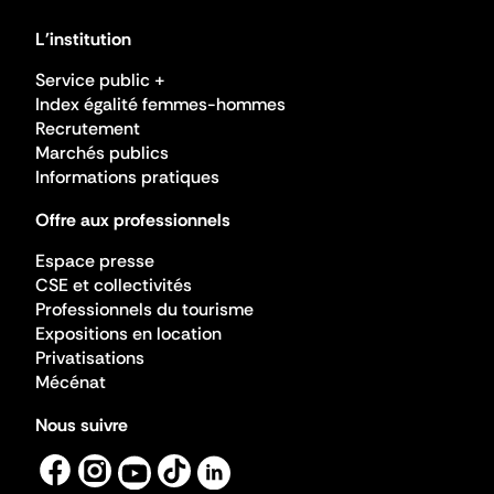
L'institution
Service public +
Index égalité femmes-hommes
Recrutement
Marchés publics
Informations pratiques
Offre aux professionnels
Espace presse
CSE et collectivités
Professionnels du tourisme
Expositions en location
Privatisations
Mécénat
Nous suivre