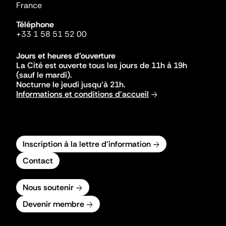
France
Téléphone
+33 1 58 51 52 00
Jours et heures d'ouverture
La Cité est ouverte tous les jours de 11h à 19h
(sauf le mardi).
Nocturne le jeudi jusqu'à 21h.
Informations et conditions d'accueil
Inscription à la lettre d'information
Contact
Nous soutenir
Devenir membre