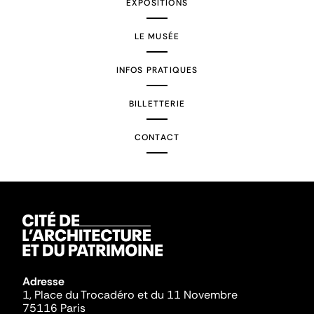
EXPOSITIONS
LE MUSÉE
INFOS PRATIQUES
BILLETTERIE
CONTACT
Adresse
1, Place du Trocadéro et du 11 Novembre
75116 Paris