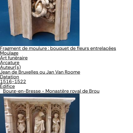
Fragment de moulure : bouquet de fleurs entrelacées
Moulage
Art funéraire
Arcature
Auteur(s)
Jean de Bruxelles ou Jan Van Roome
Datation
1516-1522
Édifice
Bourg-en-Bresse - Monastère royal de Brou