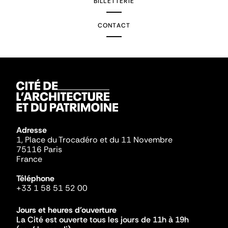
BILLETTERIE
CONTACT
Adresse
1, Place du Trocadéro et du 11 Novembre
75116 Paris
France
Téléphone
+33 1 58 51 52 00
Jours et heures d'ouverture
La Cité est ouverte tous les jours de 11h à 19h