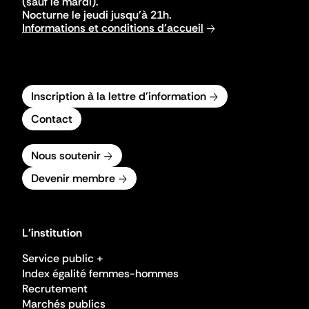
(sauf le mardi).
Nocturne le jeudi jusqu'à 21h.
Informations et conditions d'accueil
Inscription à la lettre d'information
Contact
Nous soutenir
Devenir membre
L'institution
Service public +
Index égalité femmes-hommes
Recrutement
Marchés publics