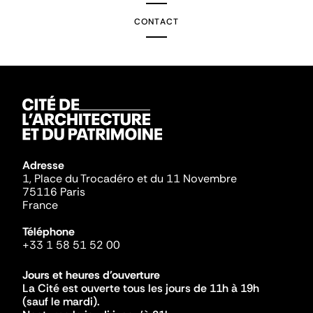
CONTACT
Adresse
1, Place du Trocadéro et du 11 Novembre
75116 Paris
France
Téléphone
+33 1 58 51 52 00
Jours et heures d'ouverture
La Cité est ouverte tous les jours de 11h à 19h
(sauf le mardi).