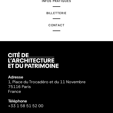
INFOS PRATIQUES
BILLETTERIE
CONTACT
Adresse
1, Place du Trocadéro et du 11 Novembre
75116 Paris
France
Téléphone
+33 1 58 51 52 00