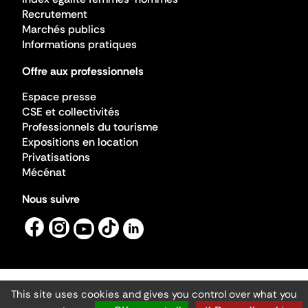
Recrutement
Marchés publics
Informations pratiques
Offre aux professionnels
Espace presse
CSE et collectivités
Professionnels du tourisme
Expositions en location
Privatisations
Mécénat
Nous suivre
This site uses cookies and gives you control over what you
Mentions légales
Gestion des cookies