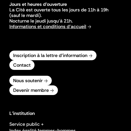
Jours et heures d'ouverture
La Cité est ouverte tous les jours de 11h à 19h
(sauf le mardi).
Nocturne le jeudi jusqu'à 21h.
Informations et conditions d'accueil
Inscription à la lettre d'information
Contact
Nous soutenir
Devenir membre
L'institution
Service public +
Index égalité femmes-hommes