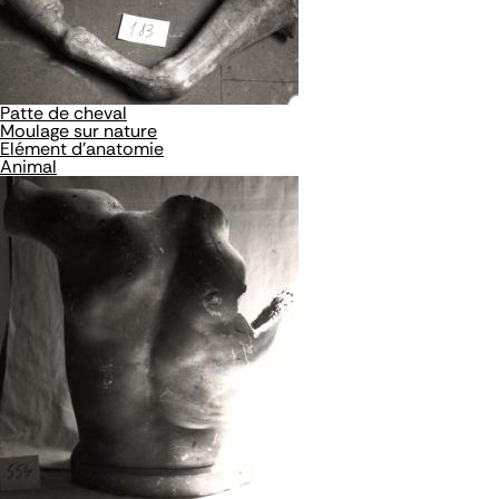
Patte de cheval
Moulage sur nature
Elément d'anatomie
Animal