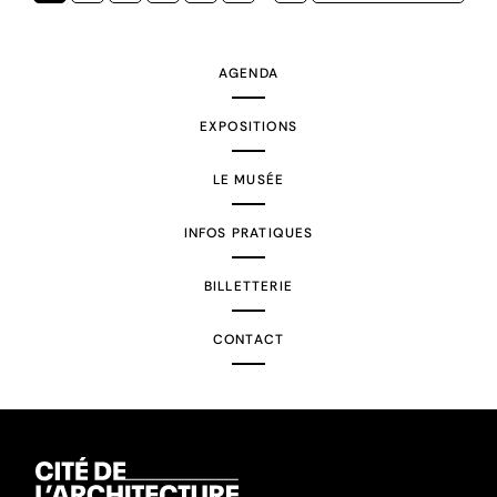
courante
suivante
AGENDA
EXPOSITIONS
LE MUSÉE
INFOS PRATIQUES
BILLETTERIE
CONTACT