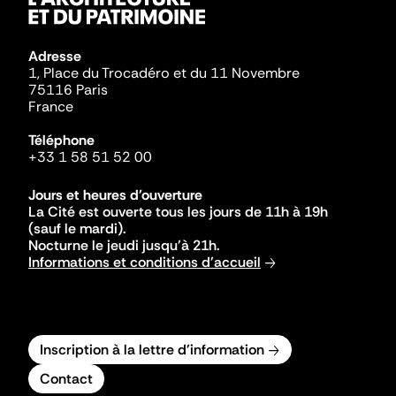
Adresse
1, Place du Trocadéro et du 11 Novembre
75116 Paris
France
Téléphone
+33 1 58 51 52 00
Jours et heures d'ouverture
La Cité est ouverte tous les jours de 11h à 19h
(sauf le mardi).
Nocturne le jeudi jusqu'à 21h.
Informations et conditions d'accueil
Inscription à la lettre d'information
Contact