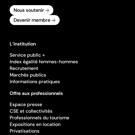
Nous soutenir
Devenir membre
L'institution
Service public +
Index égalité femmes-hommes
Recrutement
Marchés publics
Informations pratiques
Offre aux professionnels
Espace presse
CSE et collectivités
Professionnels du tourisme
Expositions en location
Privatisations