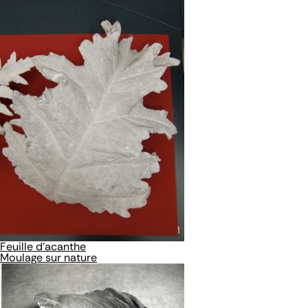
Feuille d'acanthe
Moulage sur nature