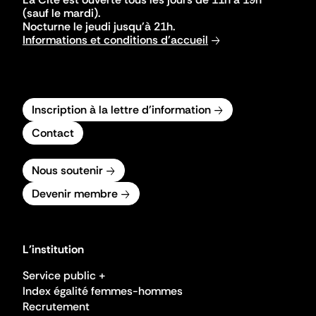
(sauf le mardi).
Nocturne le jeudi jusqu'à 21h.
Informations et conditions d'accueil
Inscription à la lettre d'information
Contact
Nous soutenir
Devenir membre
L'institution
Service public +
Index égalité femmes-hommes
Recrutement