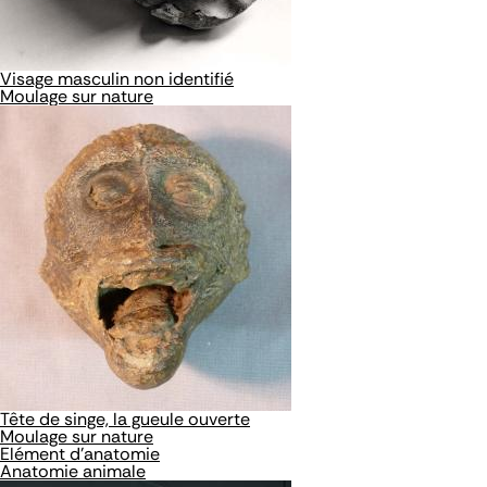
Visage masculin non identifié
Moulage sur nature
Tête de singe, la gueule ouverte
Moulage sur nature
Elément d'anatomie
Anatomie animale