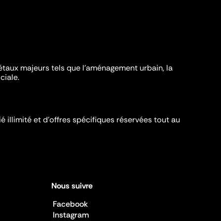
iétaux majeurs tels que l'aménagement urbain, la
ciale.
é illimité et d’offres spécifiques réservées tout au
Nous suivre
Facebook
Instagram