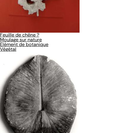
Feuille de chêne ?
Moulage sur nature
Elément de botanique
Végétal