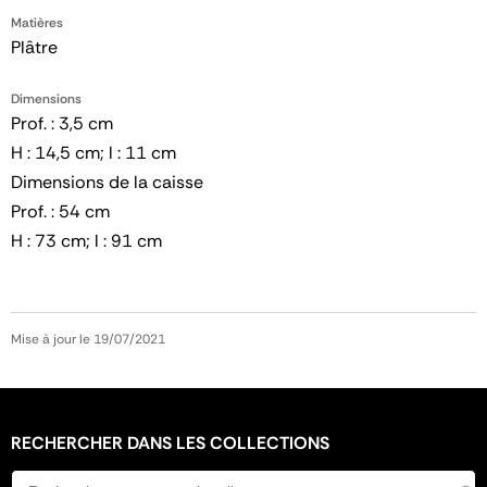
Matières
Plâtre
Dimensions
Prof. : 3,5 cm
H : 14,5 cm; l : 11 cm
Dimensions de la caisse
Prof. : 54 cm
H : 73 cm; l : 91 cm
Mise à jour le 19/07/2021
RECHERCHER DANS LES COLLECTIONS