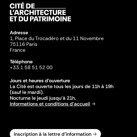
Adresse
1, Place du Trocadéro et du 11 Novembre
75116 Paris
France
Téléphone
+33 1 58 51 52 00
Jours et heures d'ouverture
La Cité est ouverte tous les jours de 11h à 19h
(sauf le mardi).
Nocturne le jeudi jusqu'à 21h.
Informations et conditions d'accueil
Inscription à la lettre d'information