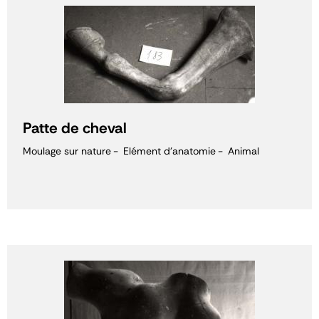
Patte de cheval
Moulage sur nature
Elément d'anatomie
Animal