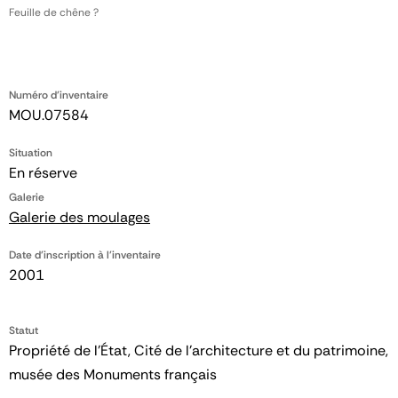
Feuille de chêne ?
Numéro d'inventaire
MOU.07584
Situation
En réserve
Galerie
Galerie des moulages
Date d'inscription à l'inventaire
2001
Statut
Propriété de l’État, Cité de l’architecture et du patrimoine,
musée des Monuments français