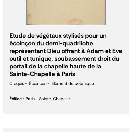
Etude de végétaux stylisés pour un
écoinçon du demi-quadrilobe
représentant Dieu offrant à Adam et Eve
outil et tunique, soubassement droit du
portail de la chapelle haute de la
Sainte-Chapelle à Paris
Croquis
Écoinçon
Elément de botanique
Édifice
Paris - Sainte-Chapelle