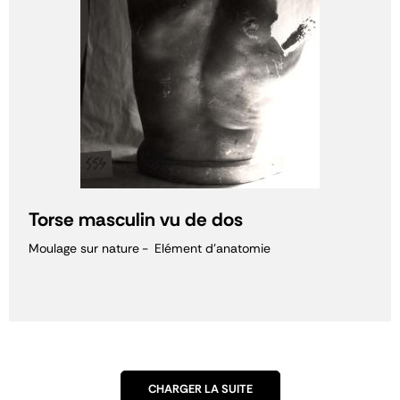
Torse masculin vu de dos
Moulage sur nature
Elément d'anatomie
CHARGER LA SUITE