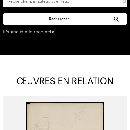
Réinitialiser la recherche
ŒUVRES EN RELATION