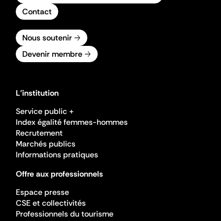
Contact
Nous soutenir
Devenir membre
L'institution
Service public +
Index égalité femmes-hommes
Recrutement
Marchés publics
Informations pratiques
Offre aux professionnels
Espace presse
CSE et collectivités
Professionnels du tourisme