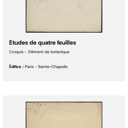
Etudes de quatre feuilles
Croquis
Elément de botanique
Édifice
Paris - Sainte-Chapelle