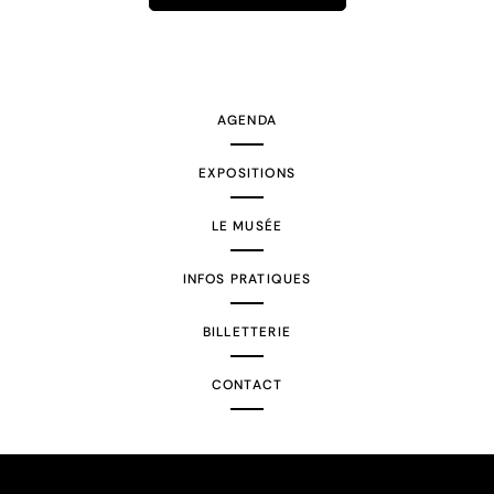
AGENDA
EXPOSITIONS
LE MUSÉE
INFOS PRATIQUES
BILLETTERIE
CONTACT