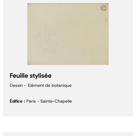
Feuille stylisée
Dessin
Elément de botanique
Édifice
Paris - Sainte-Chapelle