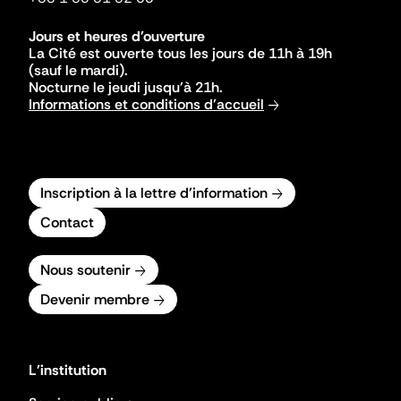
Jours et heures d'ouverture
La Cité est ouverte tous les jours de 11h à 19h
(sauf le mardi).
Nocturne le jeudi jusqu'à 21h.
Informations et conditions d'accueil
Inscription à la lettre d'information
Contact
Nous soutenir
Devenir membre
L'institution