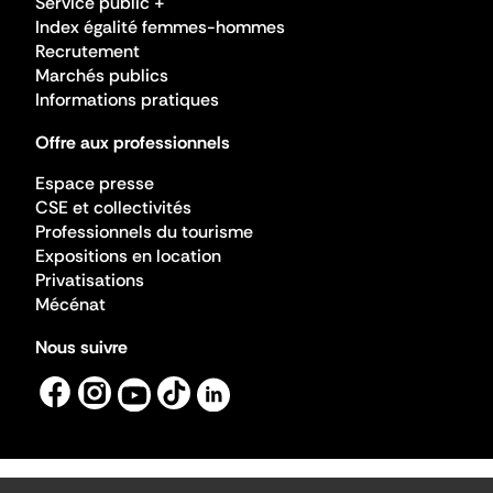
Service public +
Index égalité femmes-hommes
Recrutement
Marchés publics
Informations pratiques
Offre aux professionnels
Espace presse
CSE et collectivités
Professionnels du tourisme
Expositions en location
Privatisations
Mécénat
Nous suivre