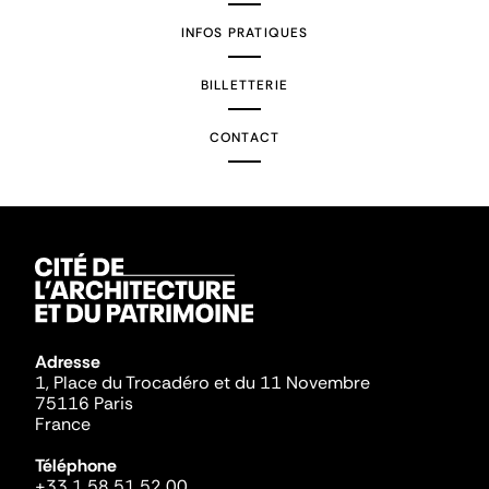
INFOS PRATIQUES
BILLETTERIE
CONTACT
Adresse
1, Place du Trocadéro et du 11 Novembre
75116 Paris
France
Téléphone
+33 1 58 51 52 00