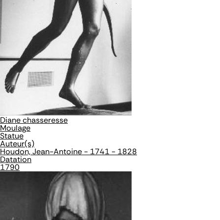
Diane chasseresse
Moulage
Statue
Auteur(s)
Houdon, Jean-Antoine - 1741 - 1828
Datation
1790