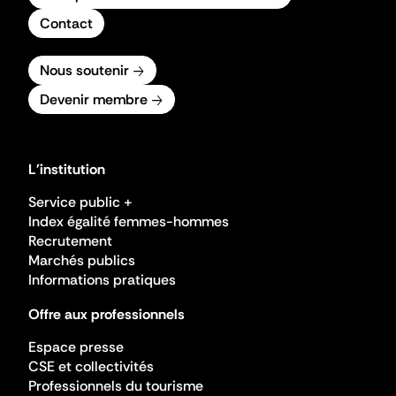
Contact
Nous soutenir
Devenir membre
L'institution
Service public +
Index égalité femmes-hommes
Recrutement
Marchés publics
Informations pratiques
Offre aux professionnels
Espace presse
CSE et collectivités
Professionnels du tourisme