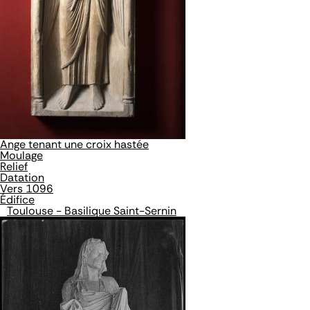
Ange tenant une croix hastée
Moulage
Relief
Datation
Vers 1096
Édifice
Toulouse - Basilique Saint-Sernin