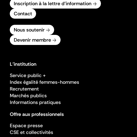
Inscription à la lettre d'information
Contact
Nous soutenir
Devenir membre
L'institution
Service public +
Index égalité femmes-hommes
Recrutement
Marchés publics
Informations pratiques
Offre aux professionnels
Espace presse
CSE et collectivités