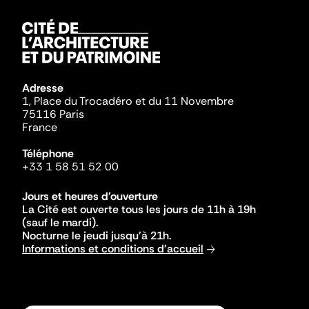
Adresse
1, Place du Trocadéro et du 11 Novembre
75116 Paris
France
Téléphone
+33 1 58 51 52 00
Jours et heures d'ouverture
La Cité est ouverte tous les jours de 11h à 19h
(sauf le mardi).
Nocturne le jeudi jusqu'à 21h.
Informations et conditions d'accueil