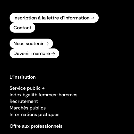
Inscription à la lettre d'information
Contact
Nous soutenir
Devenir membre
L'institution
Service public +
Index égalité femmes-hommes
Recrutement
Marchés publics
Informations pratiques
Offre aux professionnels