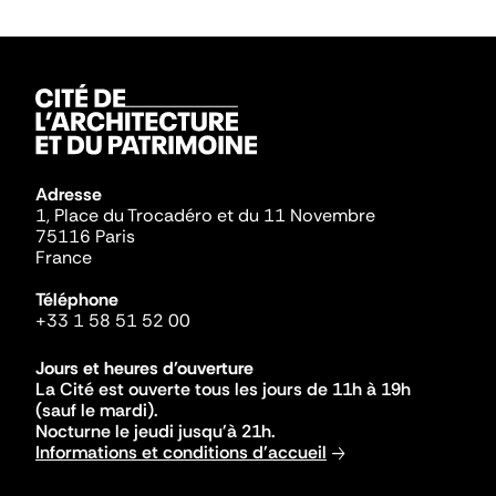
Adresse
1, Place du Trocadéro et du 11 Novembre
75116 Paris
France
Téléphone
+33 1 58 51 52 00
Jours et heures d'ouverture
La Cité est ouverte tous les jours de 11h à 19h
(sauf le mardi).
Nocturne le jeudi jusqu'à 21h.
Informations et conditions d'accueil