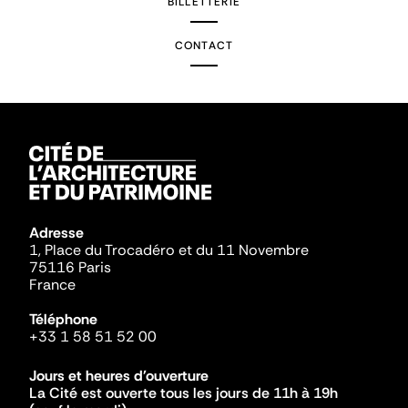
BILLETTERIE
CONTACT
Adresse
1, Place du Trocadéro et du 11 Novembre
75116 Paris
France
Téléphone
+33 1 58 51 52 00
Jours et heures d'ouverture
La Cité est ouverte tous les jours de 11h à 19h