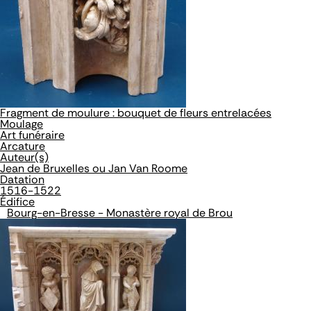
Fragment de moulure : bouquet de fleurs entrelacées
Moulage
Art funéraire
Arcature
Auteur(s)
Jean de Bruxelles ou Jan Van Roome
Datation
1516-1522
Édifice
Bourg-en-Bresse - Monastère royal de Brou