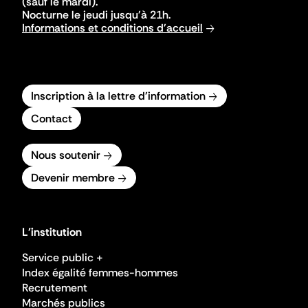
(sauf le mardi).
Nocturne le jeudi jusqu'à 21h.
Informations et conditions d'accueil
Inscription à la lettre d'information
Contact
Nous soutenir
Devenir membre
L'institution
Service public +
Index égalité femmes-hommes
Recrutement
Marchés publics