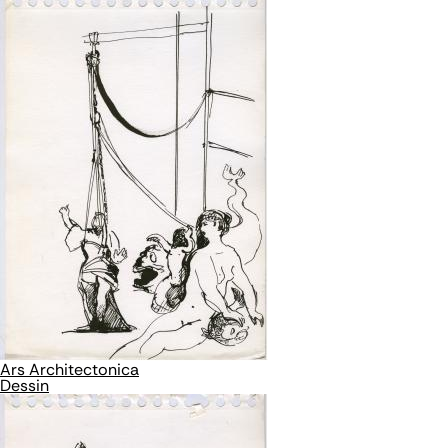
Ars Architectonica
Dessin