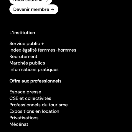
Devenir membre
L'institution
Service public +
Index égalité femmes-hommes
Recrutement
Marchés publics
Informations pratiques
Offre aux professionnels
Espace presse
CSE et collectivités
Professionnels du tourisme
Expositions en location
Privatisations
Mécénat