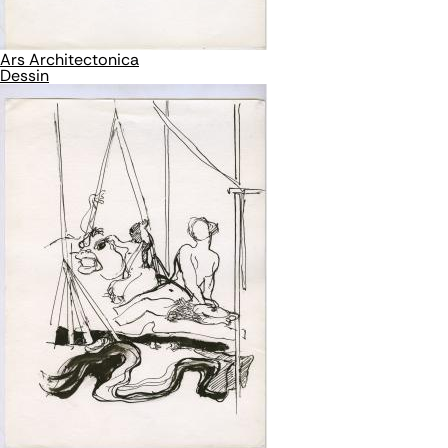
Ars Architectonica
Dessin