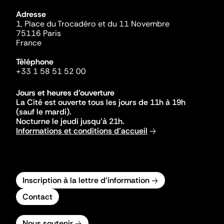
Adresse
1, Place du Trocadéro et du 11 Novembre
75116 Paris
France
Téléphone
+33 1 58 51 52 00
Jours et heures d'ouverture
La Cité est ouverte tous les jours de 11h à 19h
(sauf le mardi).
Nocturne le jeudi jusqu'à 21h.
Informations et conditions d'accueil
Inscription à la lettre d'information
Contact
Nous soutenir