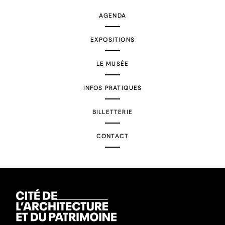
AGENDA
EXPOSITIONS
LE MUSÉE
INFOS PRATIQUES
BILLETTERIE
CONTACT