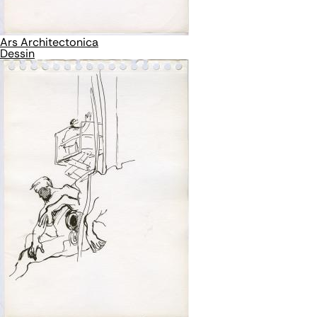
Ars Architectonica
Dessin