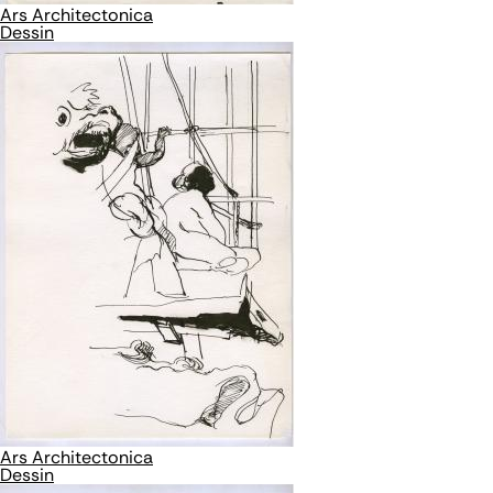
Ars Architectonica
Dessin
Ars Architectonica
Dessin