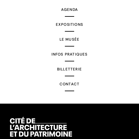
AGENDA
EXPOSITIONS
LE MUSÉE
INFOS PRATIQUES
BILLETTERIE
CONTACT