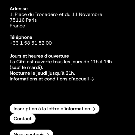
Adresse
1, Place du Trocadéro et du 11 Novembre
75116 Paris
France
Téléphone
+33 1 58 51 52 00
Jours et heures d'ouverture
La Cité est ouverte tous les jours de 11h à 19h
(sauf le mardi).
Nocturne le jeudi jusqu'à 21h.
Informations et conditions d'accueil
Inscription à la lettre d'information
Contact
Nous soutenir