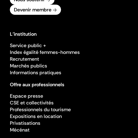
Devenir membre
L'institution
Service public +
Index égalité femmes-hommes
Recrutement
Marchés publics
Informations pratiques
Offre aux professionnels
Espace presse
CSE et collectivités
Professionnels du tourisme
Expositions en location
Privatisations
Mécénat