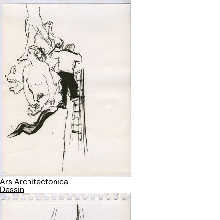
Ars Architectonica
Dessin