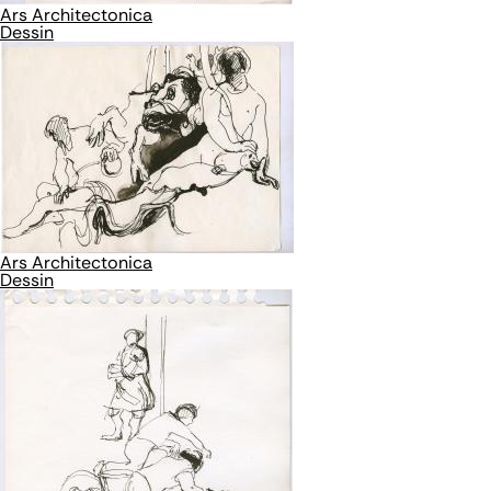
Ars Architectonica
Dessin
Ars Architectonica
Dessin