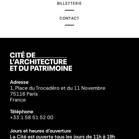
BILLETTERIE
CONTACT
Adresse
1, Place du Trocadéro et du 11 Novembre
75116 Paris
France
Téléphone
+33 1 58 51 52 00
Jours et heures d'ouverture
La Cité est ouverte tous les jours de 11h à 19h