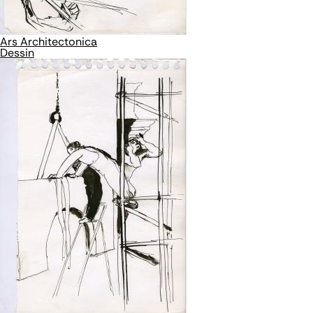
Ars Architectonica
Dessin