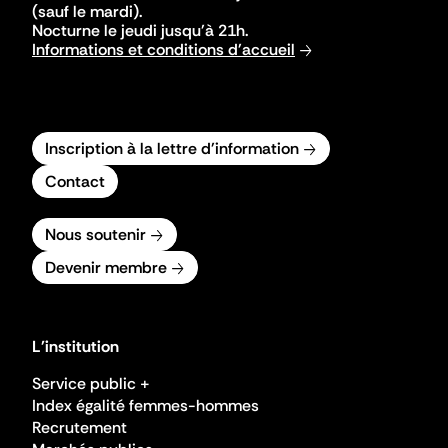
(sauf le mardi).
Nocturne le jeudi jusqu'à 21h.
Informations et conditions d'accueil
Inscription à la lettre d'information
Contact
Nous soutenir
Devenir membre
L'institution
Service public +
Index égalité femmes-hommes
Recrutement