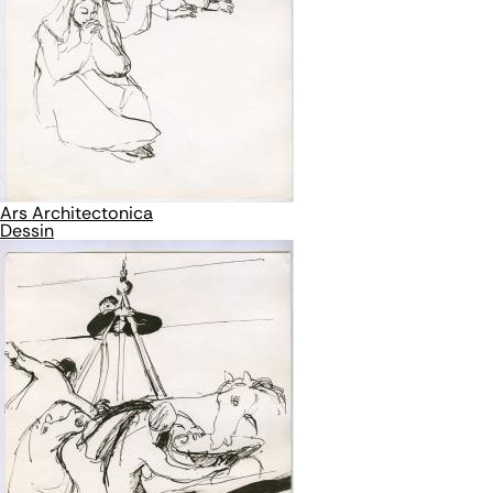
Ars Architectonica
Dessin