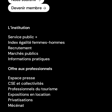
Devenir membre
L'institution
Service public +
Index égalité femmes-hommes
Recrutement
Marchés publics
Informations pratiques
Offre aux professionnels
Espace presse
CSE et collectivités
Professionnels du tourisme
Expositions en location
Privatisations
Mécénat