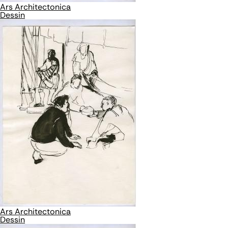
Ars Architectonica
Dessin
Ars Architectonica
Dessin