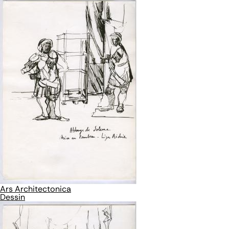
Ars Architectonica
Dessin