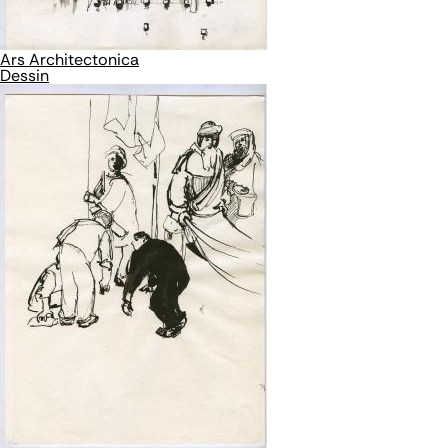
Ars Architectonica
Dessin