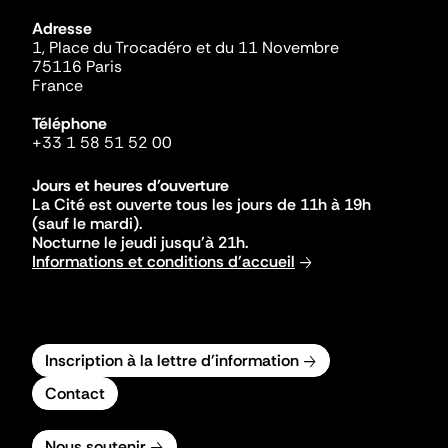
Adresse
1, Place du Trocadéro et du 11 Novembre
75116 Paris
France
Téléphone
+33 1 58 51 52 00
Jours et heures d'ouverture
La Cité est ouverte tous les jours de 11h à 19h
(sauf le mardi).
Nocturne le jeudi jusqu'à 21h.
Informations et conditions d'accueil
Inscription à la lettre d'information
Contact
Nous soutenir