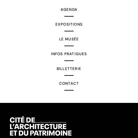
AGENDA
EXPOSITIONS
LE MUSÉE
INFOS PRATIQUES
BILLETTERIE
CONTACT