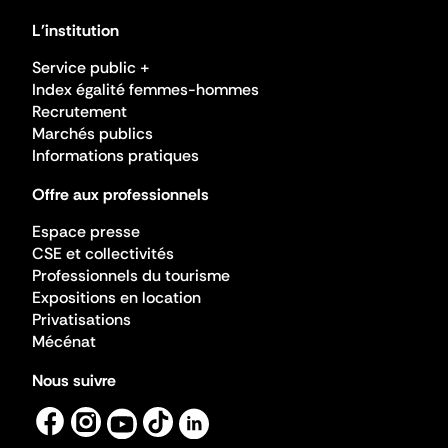
L'institution
Service public +
Index égalité femmes-hommes
Recrutement
Marchés publics
Informations pratiques
Offre aux professionnels
Espace presse
CSE et collectivités
Professionnels du tourisme
Expositions en location
Privatisations
Mécénat
Nous suivre