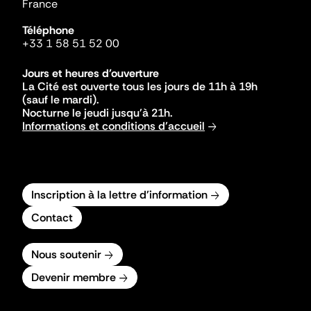
France
Téléphone
+33 1 58 51 52 00
Jours et heures d'ouverture
La Cité est ouverte tous les jours de 11h à 19h
(sauf le mardi).
Nocturne le jeudi jusqu'à 21h.
Informations et conditions d'accueil
Inscription à la lettre d'information
Contact
Nous soutenir
Devenir membre