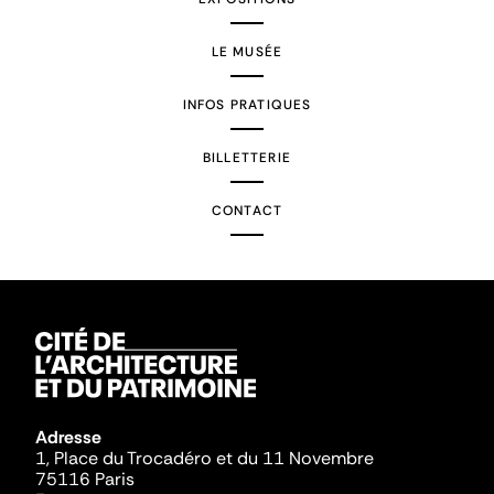
LE MUSÉE
INFOS PRATIQUES
BILLETTERIE
CONTACT
Adresse
1, Place du Trocadéro et du 11 Novembre
75116 Paris