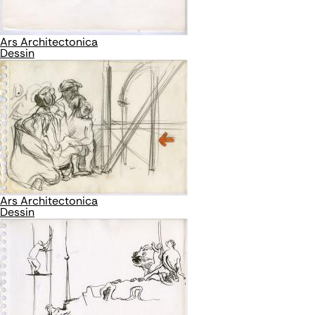
Ars Architectonica
Dessin
Ars Architectonica
Dessin