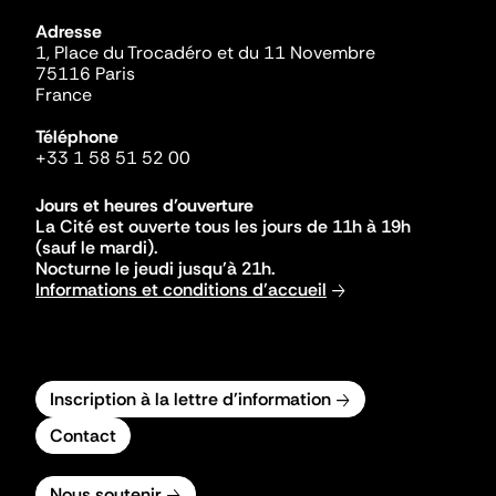
Adresse
1, Place du Trocadéro et du 11 Novembre
75116 Paris
France
Téléphone
+33 1 58 51 52 00
Jours et heures d'ouverture
La Cité est ouverte tous les jours de 11h à 19h
(sauf le mardi).
Nocturne le jeudi jusqu'à 21h.
Informations et conditions d'accueil
Inscription à la lettre d'information
Contact
Nous soutenir