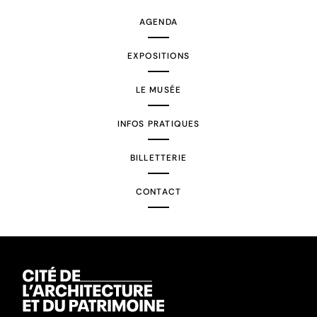
AGENDA
EXPOSITIONS
LE MUSÉE
INFOS PRATIQUES
BILLETTERIE
CONTACT