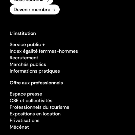
Devenir membre
L'institution
Service public +
Index égalité femmes-hommes
Recrutement
Marchés publics
Informations pratiques
Offre aux professionnels
Espace presse
CSE et collectivités
Professionnels du tourisme
Expositions en location
Privatisations
Mécénat