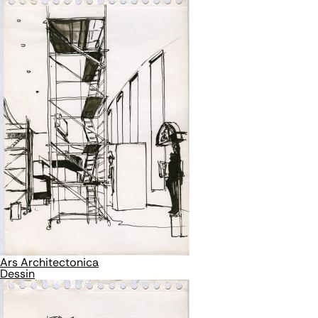
Ars Architectonica
Dessin