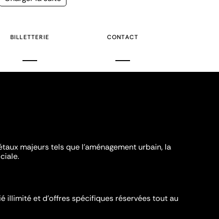
suivante
BILLETTERIE
CONTACT
iétaux majeurs tels que l'aménagement urbain, la
ciale.
é illimité et d’offres spécifiques réservées tout au