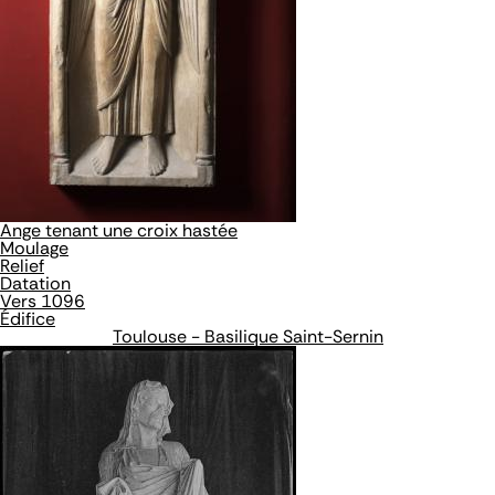
Ange tenant une croix hastée
Moulage
Relief
Datation
Vers 1096
Édifice
Toulouse - Basilique Saint-Sernin