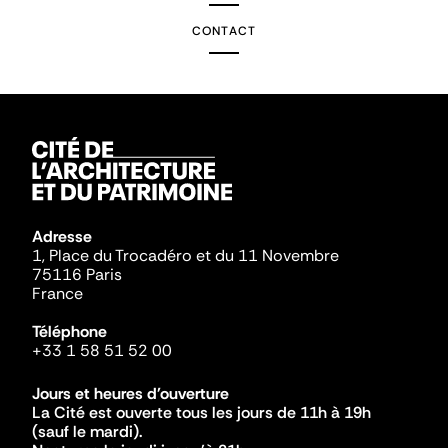
CONTACT
Adresse
1, Place du Trocadéro et du 11 Novembre
75116 Paris
France
Téléphone
+33 1 58 51 52 00
Jours et heures d'ouverture
La Cité est ouverte tous les jours de 11h à 19h
(sauf le mardi).