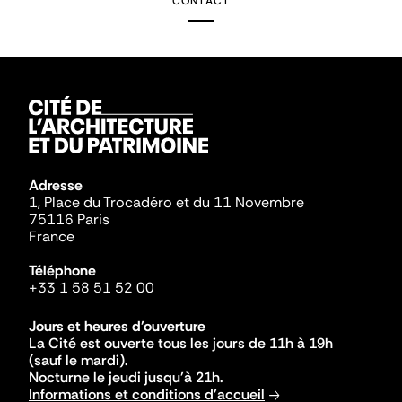
CONTACT
Adresse
1, Place du Trocadéro et du 11 Novembre
75116 Paris
France
Téléphone
+33 1 58 51 52 00
Jours et heures d'ouverture
La Cité est ouverte tous les jours de 11h à 19h
(sauf le mardi).
Nocturne le jeudi jusqu'à 21h.
Informations et conditions d'accueil