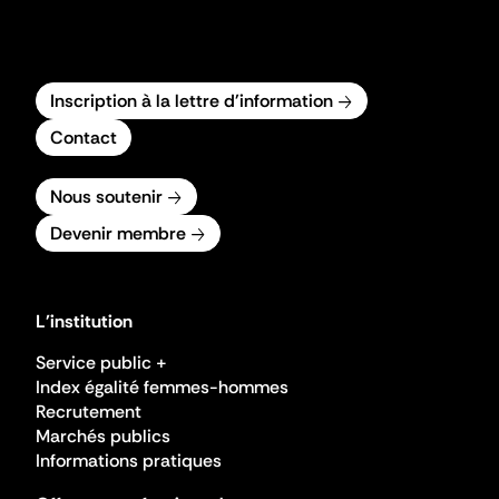
Inscription à la lettre d'information
Contact
Nous soutenir
Devenir membre
L'institution
Service public +
Index égalité femmes-hommes
Recrutement
Marchés publics
Informations pratiques