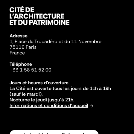
Adresse
1, Place du Trocadéro et du 11 Novembre
75116 Paris
France
Téléphone
+33 1 58 51 52 00
Jours et heures d'ouverture
La Cité est ouverte tous les jours de 11h à 19h
(sauf le mardi).
Nocturne le jeudi jusqu'à 21h.
Informations et conditions d'accueil