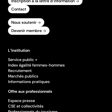
Inscription à la lettre d'information
Contact
Nous soutenir
Devenir membre
L'institution
Service public +
Index égalité femmes-hommes
Recrutement
Marchés publics
Informations pratiques
Offre aux professionnels
Espace presse
CSE et collectivités
Professionnels du tourisme