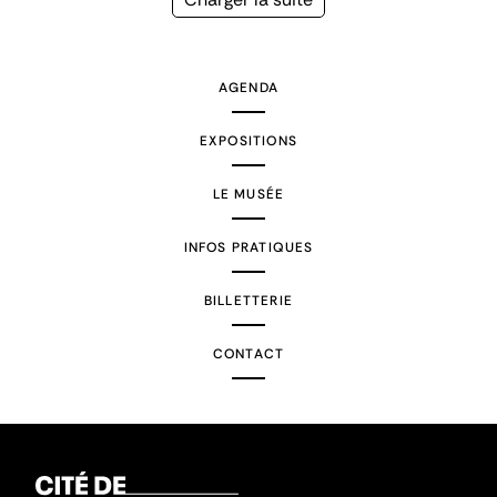
suivante
AGENDA
EXPOSITIONS
LE MUSÉE
INFOS PRATIQUES
BILLETTERIE
CONTACT