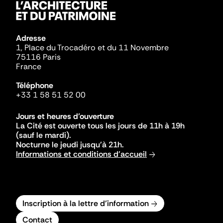
Adresse
1, Place du Trocadéro et du 11 Novembre
75116 Paris
France
Téléphone
+33 1 58 51 52 00
Jours et heures d'ouverture
La Cité est ouverte tous les jours de 11h à 19h
(sauf le mardi).
Nocturne le jeudi jusqu'à 21h.
Informations et conditions d'accueil
Inscription à la lettre d'information
Contact