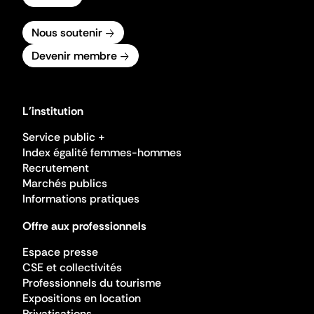
Nous soutenir
Devenir membre
L'institution
Service public +
Index égalité femmes-hommes
Recrutement
Marchés publics
Informations pratiques
Offre aux professionnels
Espace presse
CSE et collectivités
Professionnels du tourisme
Expositions en location
Privatisations