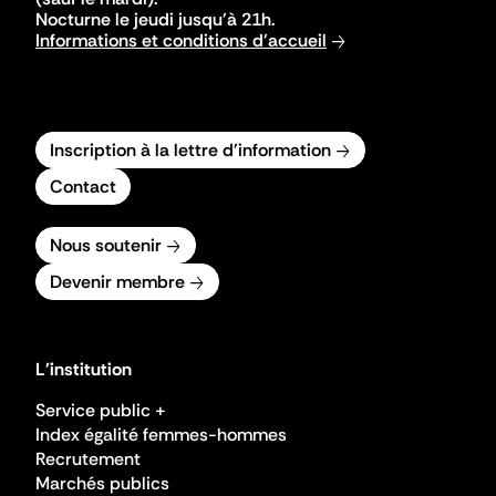
Nocturne le jeudi jusqu'à 21h.
Informations et conditions d'accueil
Inscription à la lettre d'information
Contact
Nous soutenir
Devenir membre
L'institution
Service public +
Index égalité femmes-hommes
Recrutement
Marchés publics