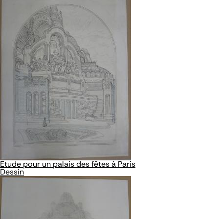
Etude pour un palais des fêtes à Paris
Dessin