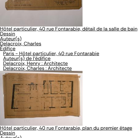
Hôtel particulier, 40 rue Fontarabie, détail de la salle de bain
Dessin
Auteur(s)
Delacroix, Charles
Édifice
Paris - Hôtel particulier, 40 rue Fontarabie
Auteur(s) de l'édifice
Delacroix, Henry : Architecte
Delacroix, Charles : Architecte
Hôtel particulier, 40 rue Fontarabie, plan du premier étage
Dessin
Auteur(s)