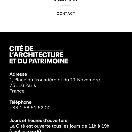
CONTACT
Adresse
1, Place du Trocadéro et du 11 Novembre
75116 Paris
France
Téléphone
+33 1 58 51 52 00
Jours et heures d'ouverture
La Cité est ouverte tous les jours de 11h à 19h
(sauf le mardi).