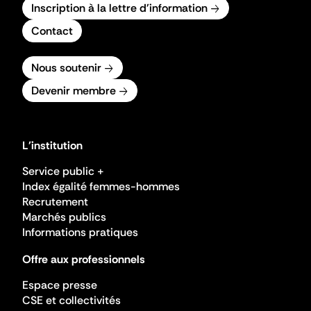
Inscription à la lettre d'information
Contact
Nous soutenir
Devenir membre
L'institution
Service public +
Index égalité femmes-hommes
Recrutement
Marchés publics
Informations pratiques
Offre aux professionnels
Espace presse
CSE et collectivités