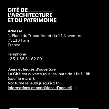
Adresse
1, Place du Trocadéro et du 11 Novembre
75116 Paris
France
Téléphone
+33 1 58 51 52 00
Jours et heures d'ouverture
La Cité est ouverte tous les jours de 11h à 19h
(sauf le mardi).
Nocturne le jeudi jusqu'à 21h.
Informations et conditions d'accueil