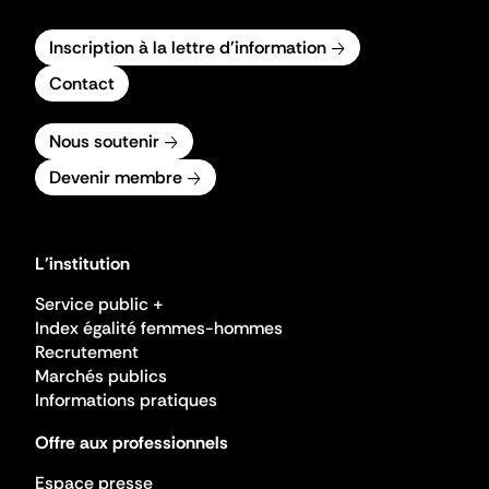
Inscription à la lettre d'information
Contact
Nous soutenir
Devenir membre
L'institution
Service public +
Index égalité femmes-hommes
Recrutement
Marchés publics
Informations pratiques
Offre aux professionnels
Espace presse