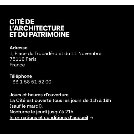
Adresse
1, Place du Trocadéro et du 11 Novembre
75116 Paris
France
Téléphone
+33 1 58 51 52 00
Jours et heures d'ouverture
La Cité est ouverte tous les jours de 11h à 19h
(sauf le mardi).
Nocturne le jeudi jusqu'à 21h.
Informations et conditions d'accueil