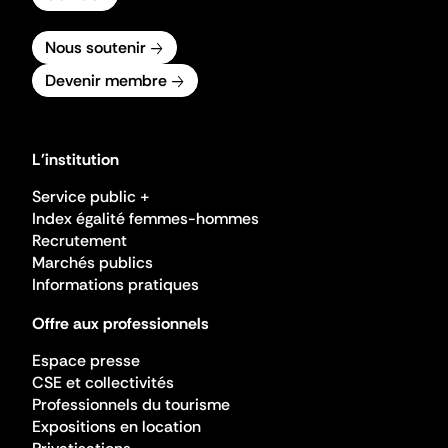
Nous soutenir
Devenir membre
L'institution
Service public +
Index égalité femmes-hommes
Recrutement
Marchés publics
Informations pratiques
Offre aux professionnels
Espace presse
CSE et collectivités
Professionnels du tourisme
Expositions en location