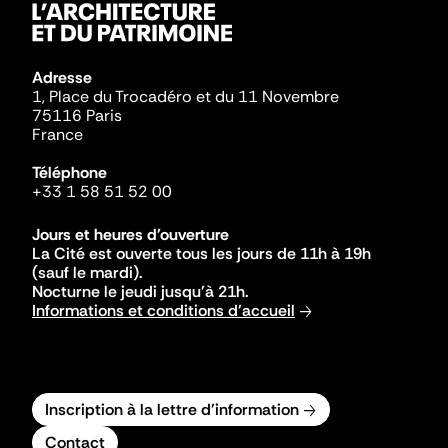
Adresse
1, Place du Trocadéro et du 11 Novembre
75116 Paris
France
Téléphone
+33 1 58 51 52 00
Jours et heures d'ouverture
La Cité est ouverte tous les jours de 11h à 19h
(sauf le mardi).
Nocturne le jeudi jusqu'à 21h.
Informations et conditions d'accueil
Inscription à la lettre d'information
Contact