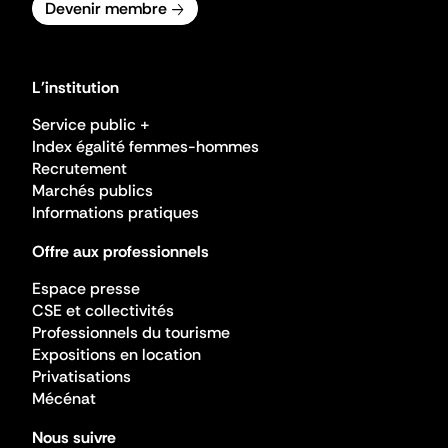
Devenir membre
L'institution
Service public +
Index égalité femmes-hommes
Recrutement
Marchés publics
Informations pratiques
Offre aux professionnels
Espace presse
CSE et collectivités
Professionnels du tourisme
Expositions en location
Privatisations
Mécénat
Nous suivre