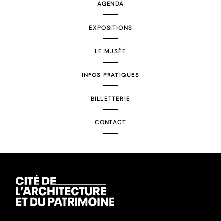
AGENDA
EXPOSITIONS
LE MUSÉE
INFOS PRATIQUES
BILLETTERIE
CONTACT