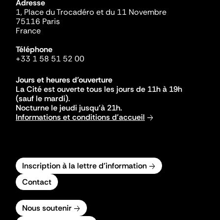
Adresse
1, Place du Trocadéro et du 11 Novembre
75116 Paris
France
Téléphone
+33 1 58 51 52 00
Jours et heures d'ouverture
La Cité est ouverte tous les jours de 11h à 19h
(sauf le mardi).
Nocturne le jeudi jusqu'à 21h.
Informations et conditions d'accueil
Inscription à la lettre d'information
Contact
Nous soutenir