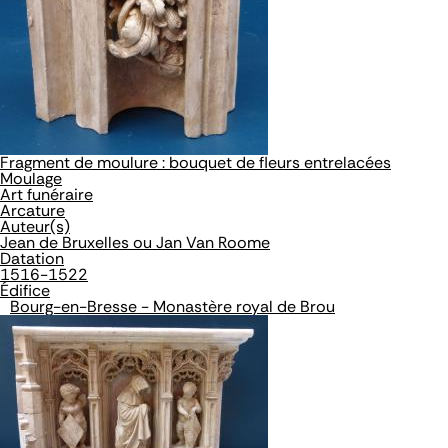
Fragment de moulure : bouquet de fleurs entrelacées
Moulage
Art funéraire
Arcature
Auteur(s)
Jean de Bruxelles ou Jan Van Roome
Datation
1516-1522
Édifice
Bourg-en-Bresse - Monastère royal de Brou