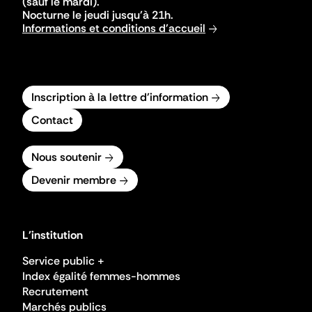
(sauf le mardi).
Nocturne le jeudi jusqu'à 21h.
Informations et conditions d'accueil
Inscription à la lettre d'information
Contact
Nous soutenir
Devenir membre
L'institution
Service public +
Index égalité femmes-hommes
Recrutement
Marchés publics