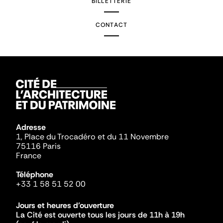
BILLETTERIE
CONTACT
Adresse
1, Place du Trocadéro et du 11 Novembre
75116 Paris
France
Téléphone
+33 1 58 51 52 00
Jours et heures d'ouverture
La Cité est ouverte tous les jours de 11h à 19h