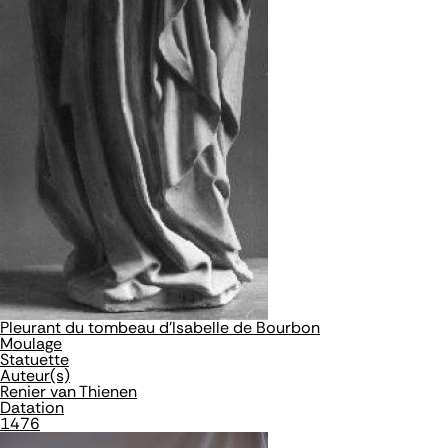
Pleurant du tombeau d'Isabelle de Bourbon
Moulage
Statuette
Auteur(s)
Renier van Thienen
Datation
1476