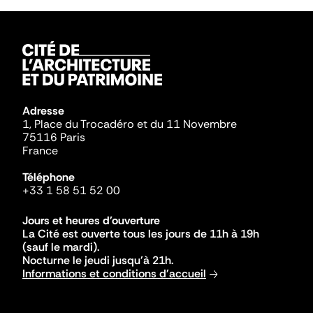
Adresse
1, Place du Trocadéro et du 11 Novembre
75116 Paris
France
Téléphone
+33 1 58 51 52 00
Jours et heures d'ouverture
La Cité est ouverte tous les jours de 11h à 19h
(sauf le mardi).
Nocturne le jeudi jusqu'à 21h.
Informations et conditions d'accueil