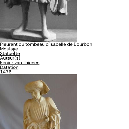
Pleurant du tombeau d'Isabelle de Bourbon
Moulage
Statuette
Auteur(s)
Renier van Thienen
Datation
1476