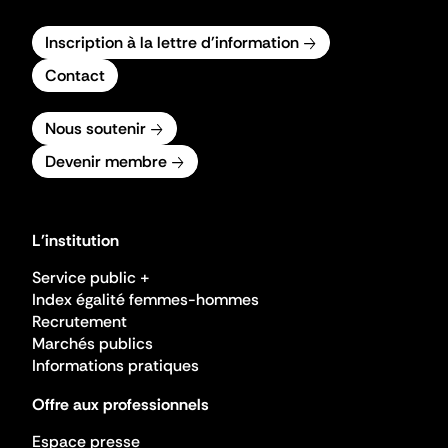
Inscription à la lettre d'information
Contact
Nous soutenir
Devenir membre
L'institution
Service public +
Index égalité femmes-hommes
Recrutement
Marchés publics
Informations pratiques
Offre aux professionnels
Espace presse