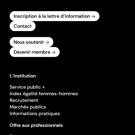
Inscription à la lettre d'information
Contact
Nous soutenir
Devenir membre
L'institution
Service public +
Index égalité femmes-hommes
Recrutement
Marchés publics
Informations pratiques
Offre aux professionnels