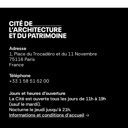
Adresse
1, Place du Trocadéro et du 11 Novembre
75116 Paris
France
Téléphone
+33 1 58 51 52 00
Jours et heures d'ouverture
La Cité est ouverte tous les jours de 11h à 19h
(sauf le mardi).
Nocturne le jeudi jusqu'à 21h.
Informations et conditions d'accueil