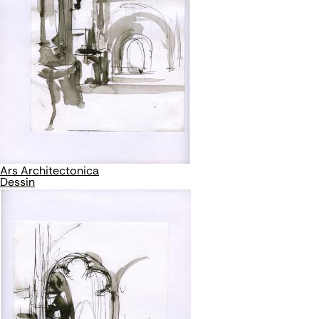
Ars Architectonica
Dessin