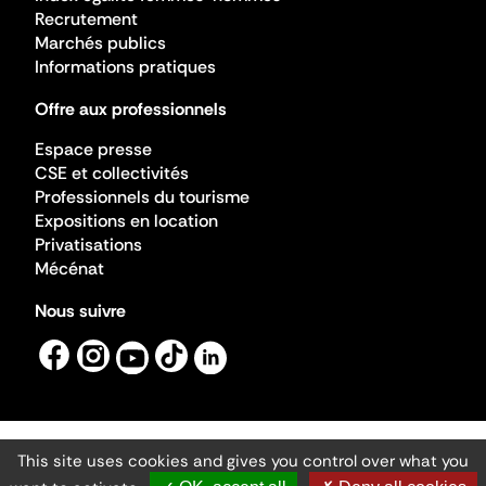
Recrutement
Marchés publics
Informations pratiques
Offre aux professionnels
Espace presse
CSE et collectivités
Professionnels du tourisme
Expositions en location
Privatisations
Mécénat
Nous suivre
This site uses cookies and gives you control over what you
Mentions légales
Gestion des cookies