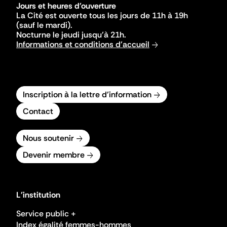
Jours et heures d'ouverture
La Cité est ouverte tous les jours de 11h à 19h
(sauf le mardi).
Nocturne le jeudi jusqu'à 21h.
Informations et conditions d'accueil
Inscription à la lettre d'information
Contact
Nous soutenir
Devenir membre
L'institution
Service public +
Index égalité femmes-hommes