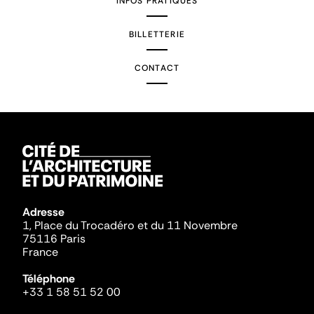
INFOS PRATIQUES
BILLETTERIE
CONTACT
Adresse
1, Place du Trocadéro et du 11 Novembre
75116 Paris
France
Téléphone
+33 1 58 51 52 00