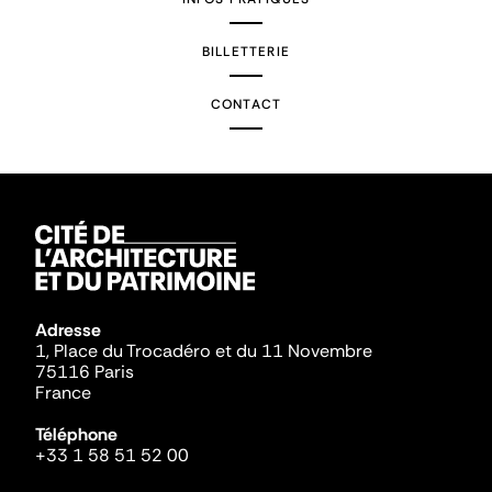
BILLETTERIE
CONTACT
Adresse
1, Place du Trocadéro et du 11 Novembre
75116 Paris
France
Téléphone
+33 1 58 51 52 00