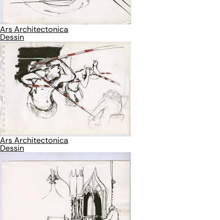
Ars Architectonica
Dessin
Ars Architectonica
Dessin