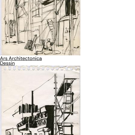
Ars Architectonica
Dessin