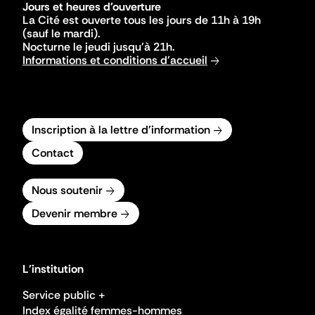
Jours et heures d'ouverture
La Cité est ouverte tous les jours de 11h à 19h
(sauf le mardi).
Nocturne le jeudi jusqu'à 21h.
Informations et conditions d'accueil
Inscription à la lettre d'information
Contact
Nous soutenir
Devenir membre
L'institution
Service public +
Index égalité femmes-hommes