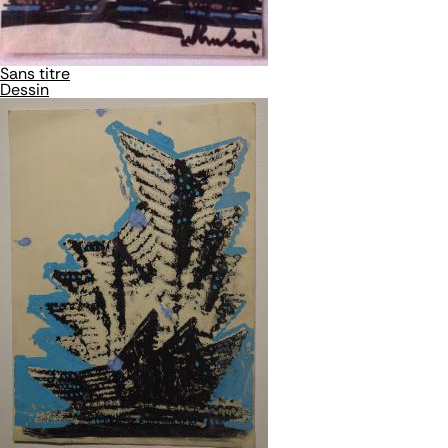
Sans titre
Dessin