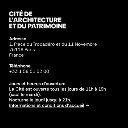
Adresse
1, Place du Trocadéro et du 11 Novembre
75116 Paris
France
Téléphone
+33 1 58 51 52 00
Jours et heures d'ouverture
La Cité est ouverte tous les jours de 11h à 19h
(sauf le mardi).
Nocturne le jeudi jusqu'à 21h.
Informations et conditions d'accueil