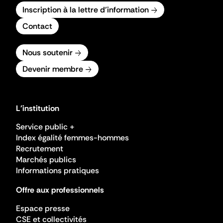
Inscription à la lettre d'information
Contact
Nous soutenir
Devenir membre
L'institution
Service public +
Index égalité femmes-hommes
Recrutement
Marchés publics
Informations pratiques
Offre aux professionnels
Espace presse
CSE et collectivités