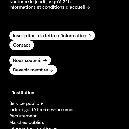
Nocturne le jeudi jusqu'à 21h.
Informations et conditions d'accueil
Inscription à la lettre d'information
Contact
Nous soutenir
Devenir membre
L'institution
Service public +
Index égalité femmes-hommes
Recrutement
Marchés publics
Informations pratiques