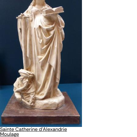
Sainte Catherine d'Alexandrie
Moulage