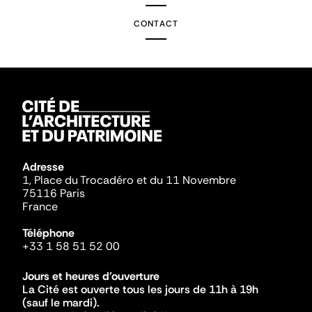
CONTACT
Adresse
1, Place du Trocadéro et du 11 Novembre
75116 Paris
France
Téléphone
+33 1 58 51 52 00
Jours et heures d'ouverture
La Cité est ouverte tous les jours de 11h à 19h
(sauf le mardi).