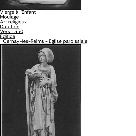
Vierge à l'Enfant
Moulage
Art religieux
Datation
Vers 1350
Édifice
Cernay-les-Reims - Eglise paroissiale