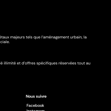
iétaux majeurs tels que l'aménagement urbain, la
ciale.
é illimité et d’offres spécifiques réservées tout au
Nous suivre
Facebook
Instagram