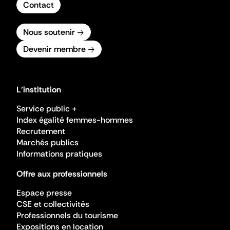
Contact
Nous soutenir
Devenir membre
L'institution
Service public +
Index égalité femmes-hommes
Recrutement
Marchés publics
Informations pratiques
Offre aux professionnels
Espace presse
CSE et collectivités
Professionnels du tourisme
Expositions en location