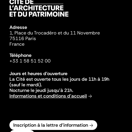
Adresse
1, Place du Trocadéro et du 11 Novembre
75116 Paris
France
Téléphone
+33 1 58 51 52 00
Jours et heures d'ouverture
La Cité est ouverte tous les jours de 11h à 19h
(sauf le mardi).
Nocturne le jeudi jusqu'à 21h.
Informations et conditions d'accueil
Inscription à la lettre d'information