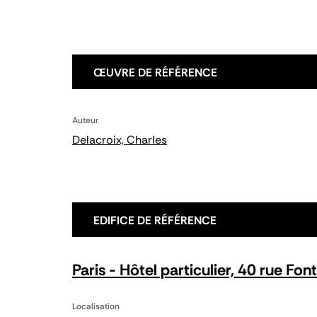
ŒUVRE DE RÉFÉRENCE
Auteur
Delacroix, Charles
EDIFICE DE RÉFÉRENCE
Paris - Hôtel particulier, 40 rue Fon
Localisation