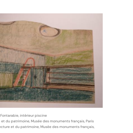
 Fontarabie, intérieur piscine
e et du patrimoine, Musée des monuments français, Paris
itecture et du patrimoine, Musée des monuments français,