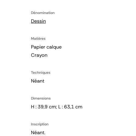
Dénomination
Dessin
Matières
Papier calque
Crayon
Techniques
Néant
Dimensions
H : 39,9 cm; L : 63,1 cm
Inscription
Néant.