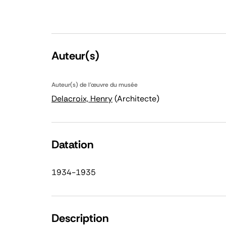
Auteur(s)
Auteur(s) de l'œuvre du musée
Delacroix, Henry
(Architecte)
Datation
1934-1935
Description