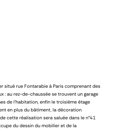
lier situé rue Fontarabie à Paris comprenant des
aux : au rez-de-chaussée se trouvent un garage
 de l'habitation, enfin le troisième étage
sent en plus du bâtiment, la décoration
de cette réalisation sera saluée dans le n°41
ccupe du dessin du mobilier et de la