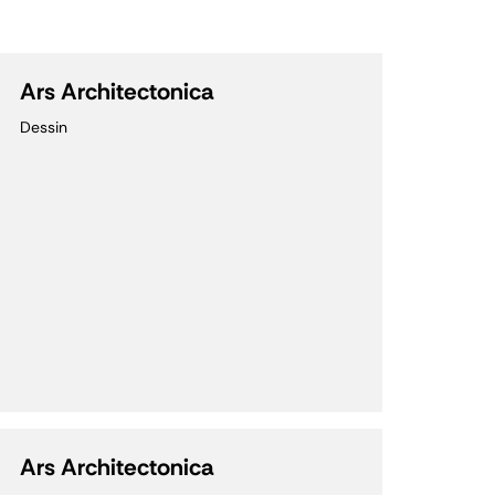
Ars Architectonica
Dessin
Ars Architectonica