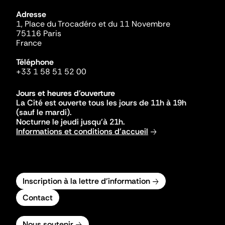
Adresse
1, Place du Trocadéro et du 11 Novembre
75116 Paris
France
Téléphone
+33 1 58 51 52 00
Jours et heures d'ouverture
La Cité est ouverte tous les jours de 11h à 19h
(sauf le mardi).
Nocturne le jeudi jusqu'à 21h.
Informations et conditions d'accueil
Inscription à la lettre d'information
Contact
Nous soutenir