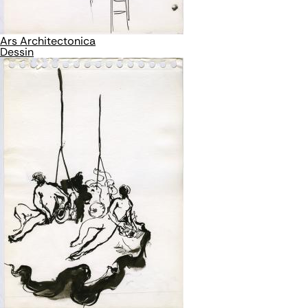
Ars Architectonica
Dessin