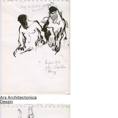
Ars Architectonica
Dessin