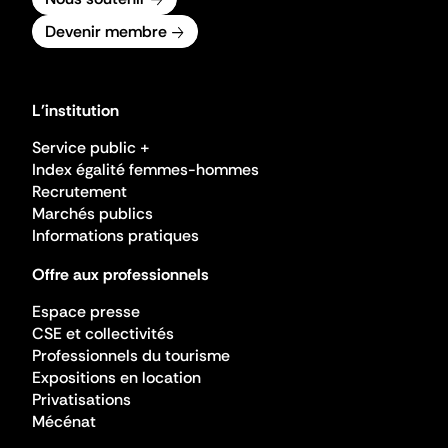
Devenir membre
L'institution
Service public +
Index égalité femmes-hommes
Recrutement
Marchés publics
Informations pratiques
Offre aux professionnels
Espace presse
CSE et collectivités
Professionnels du tourisme
Expositions en location
Privatisations
Mécénat